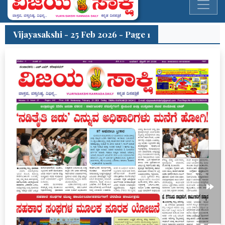
Vijayasakshi - 25 Feb 2026 - Page 1