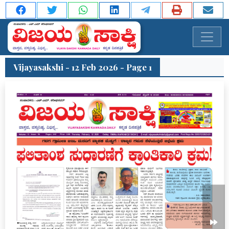
Vijayasakshi - 12 Feb 2026 - Page 1