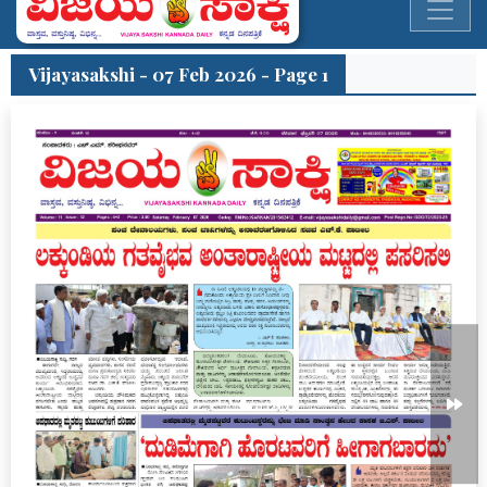
Vijayasakshi - 07 Feb 2026 - Page 1