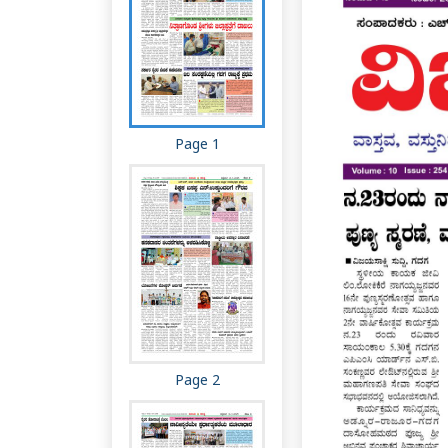
Page 1
Page 2