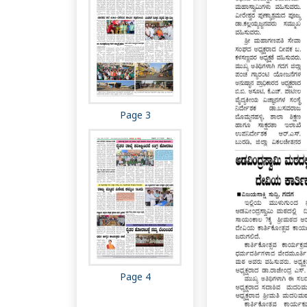
Page 3
Page 4