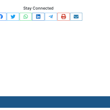
Stay Connected