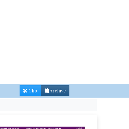
Clip
Archive