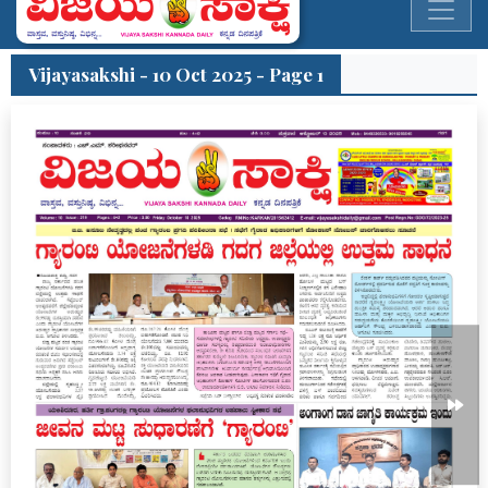
Vijayasakshi - 10 Oct 2025 - Page 1