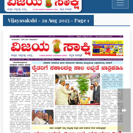
Vijayasakshi - 29 Aug 2025 - Page 1