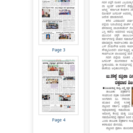
Page 3
Page 4