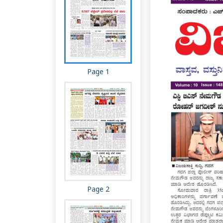
Page 1
Page 2