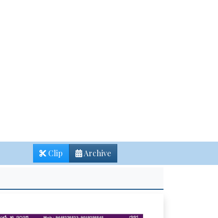
Clip
Archive