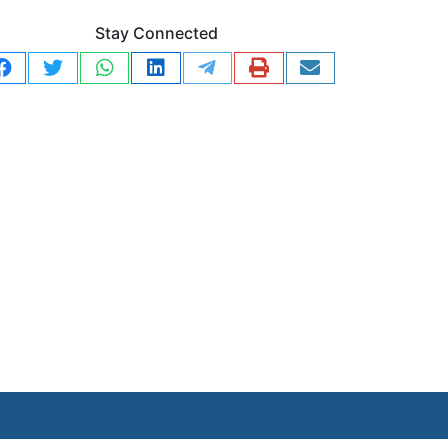
Stay Connected