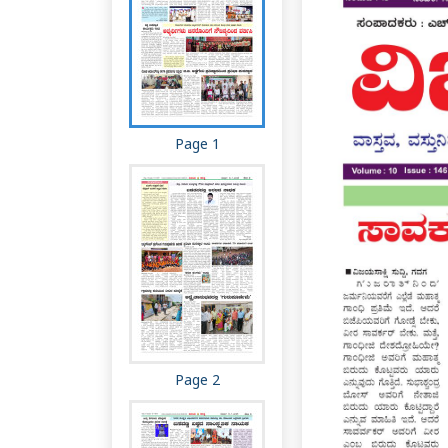
Page 1
Page 2