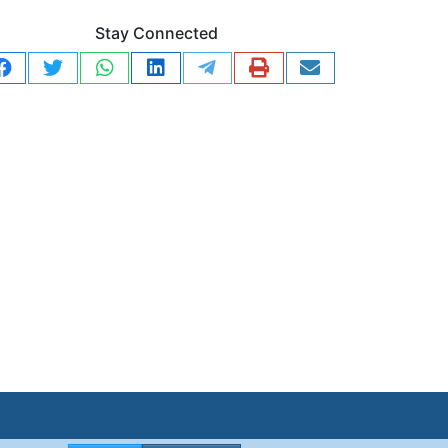
Stay Connected