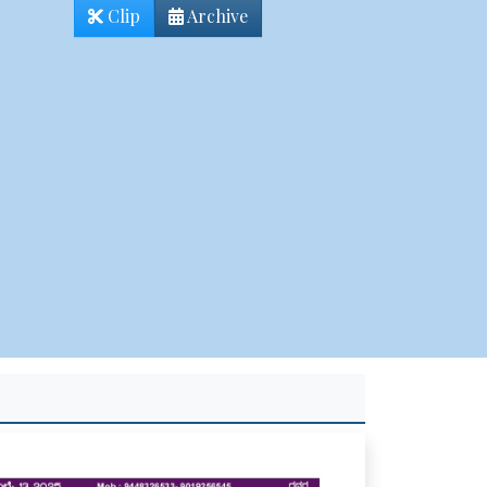
Clip
Archive