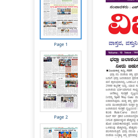
Page 1
Page 2