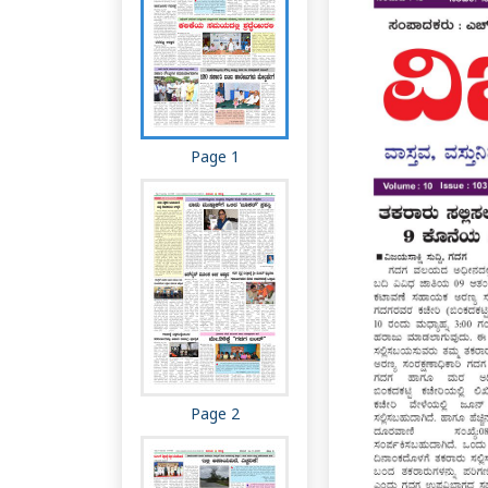
Page 1
Page 2