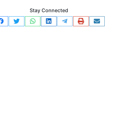
Stay Connected