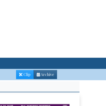
Clip
Archive