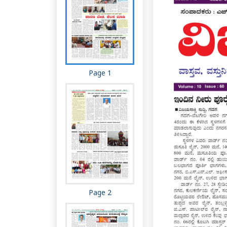
Page 1
Page 2