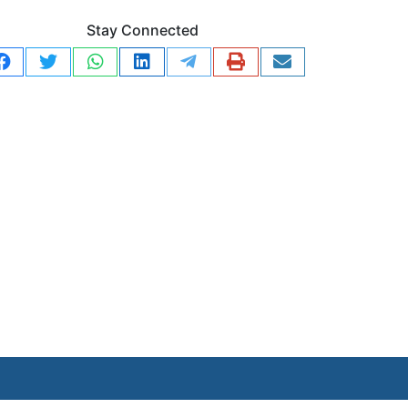
Stay Connected