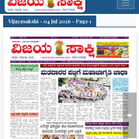
Vijayasakshi - 04 Jul 2026 - Page 1