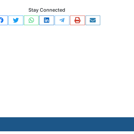
Stay Connected