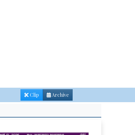
Clip
Archive