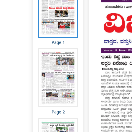
Page 1
Page 2